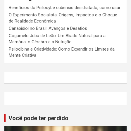
Benefícios do Psilocybe cubensis desidratado, como usar
O Experimento Socialista: Origens, Impactos e o Choque
de Realidade Econômica
Canabidiol no Brasil: Avanços e Desafios
Cogumelo Juba de Leão: Um Aliado Natural para a
Memória, o Cérebro e a Nutrição
Psilocibina e Criatividade: Como Expandir os Limites da
Mente Criativa
Você pode ter perdido