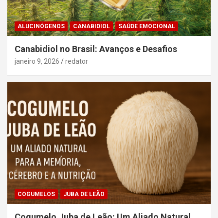
ALUCINÓGENOS
CANABIDIOL
SAÚDE EMOCIONAL
Canabidiol no Brasil: Avanços e Desafios
janeiro 9, 2026
redator
COGUMELOS
JUBA DE LEÃO
Cogumelo Juba de Leão: Um Aliado Natural