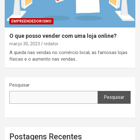
EMPREENDEDORISMO
O que posso vender com uma loja online?
março 30, 2023
redator
A queda nas vendas no comércio local, as famosas lojas
físicas e o aumento nas vendas…
Pesquisar
Pesquisar
Postagens Recentes