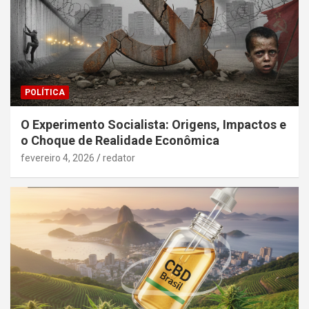
POLÍTICA
O Experimento Socialista: Origens, Impactos e
o Choque de Realidade Econômica
fevereiro 4, 2026
redator