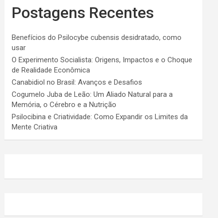
Postagens Recentes
Benefícios do Psilocybe cubensis desidratado, como
usar
O Experimento Socialista: Origens, Impactos e o Choque
de Realidade Econômica
Canabidiol no Brasil: Avanços e Desafios
Cogumelo Juba de Leão: Um Aliado Natural para a
Memória, o Cérebro e a Nutrição
Psilocibina e Criatividade: Como Expandir os Limites da
Mente Criativa