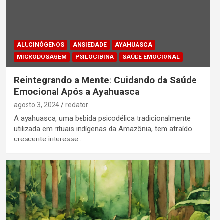
ALUCINÓGENOS
ANSIEDADE
AYAHUASCA
MICRODOSAGEM
PSILOCIBINA
SAÚDE EMOCIONAL
Reintegrando a Mente: Cuidando da Saúde
Emocional Após a Ayahuasca
agosto 3, 2024
redator
A ayahuasca, uma bebida psicodélica tradicionalmente
utilizada em rituais indígenas da Amazônia, tem atraído
crescente interesse…