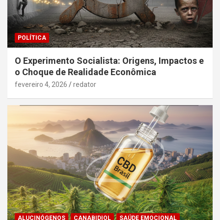
POLÍTICA
O Experimento Socialista: Origens, Impactos e
o Choque de Realidade Econômica
fevereiro 4, 2026
redator
ALUCINÓGENOS
CANABIDIOL
SAÚDE EMOCIONAL