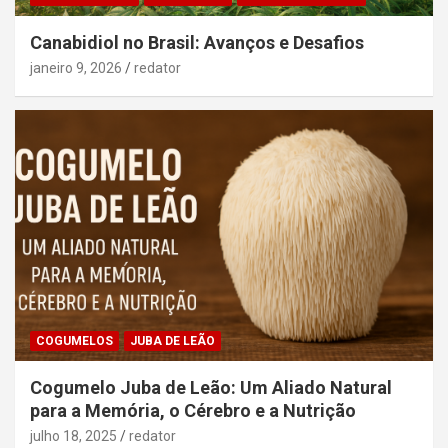
Canabidiol no Brasil: Avanços e Desafios
janeiro 9, 2026
redator
COGUMELOS
JUBA DE LEÃO
Cogumelo Juba de Leão: Um Aliado Natural
para a Memória, o Cérebro e a Nutrição
julho 18, 2025
redator