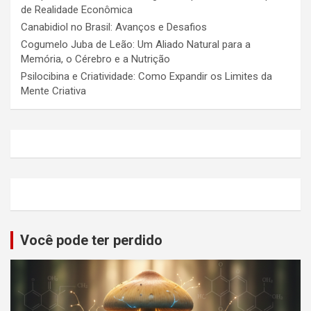
de Realidade Econômica
Canabidiol no Brasil: Avanços e Desafios
Cogumelo Juba de Leão: Um Aliado Natural para a
Memória, o Cérebro e a Nutrição
Psilocibina e Criatividade: Como Expandir os Limites da
Mente Criativa
Você pode ter perdido